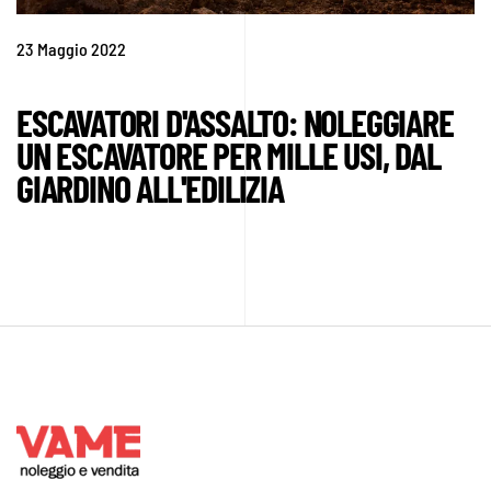
23 Maggio 2022
ESCAVATORI D'ASSALTO: NOLEGGIARE
UN ESCAVATORE PER MILLE USI, DAL
GIARDINO ALL'EDILIZIA