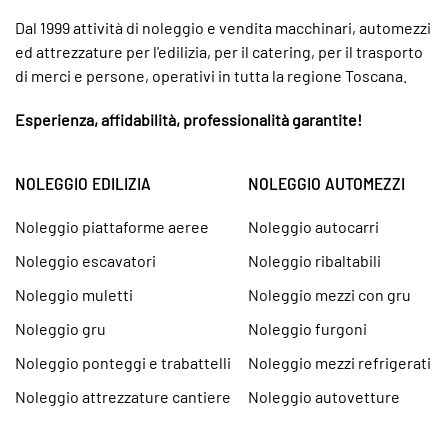
Dal 1999 attività di noleggio e vendita macchinari, automezzi
ed attrezzature per l'edilizia, per il catering, per il trasporto
di merci e persone, operativi in tutta la regione Toscana.
Esperienza, affidabilità, professionalità garantite!
NOLEGGIO EDILIZIA
NOLEGGIO AUTOMEZZI
Noleggio piattaforme aeree
Noleggio autocarri
Noleggio escavatori
Noleggio ribaltabili
Noleggio muletti
Noleggio mezzi con gru
Noleggio gru
Noleggio furgoni
Noleggio ponteggi e trabattelli
Noleggio mezzi refrigerati
Noleggio attrezzature cantiere
Noleggio autovetture