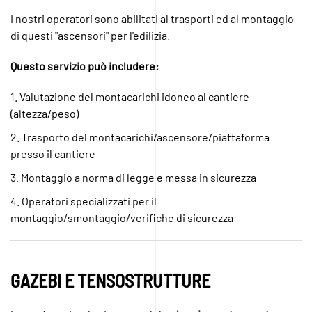
I nostri operatori sono abilitati al trasporti ed al montaggio
di questi "ascensori" per l'edilizia.
Questo servizio può includere:
1. Valutazione del montacarichi idoneo al cantiere
(altezza/peso)
2. Trasporto del montacarichi/ascensore/piattaforma
presso il cantiere
3. Montaggio a norma di legge e messa in sicurezza
4. Operatori specializzati per il
montaggio/smontaggio/verifiche di sicurezza
GAZEBI E TENSOSTRUTTURE