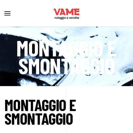
MONTAGGIO E
SMONTAGGIO
MONTAGGIO E
SMONTAGGIO