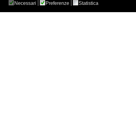
Necessari
Preferenze
Statistica