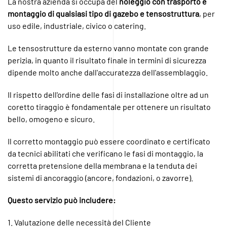
La nostra azienda si occupa del
noleggio con trasporto e
montaggio di qualsiasi tipo di gazebo e tensostruttura
, per
uso edile, industriale, civico o catering.
Le tensostrutture da esterno vanno montate con grande
perizia, in quanto il risultato finale in termini di sicurezza
dipende molto anche dall'accuratezza dell'assemblaggio.
Il rispetto dell'ordine delle fasi di installazione oltre ad un
coretto tiraggio è fondamentale per ottenere un risultato
bello, omogeno e sicuro.
Il corretto montaggio può essere coordinato e certificato
da tecnici abilitati che verificano le fasi di montaggio, la
corretta pretensione della membrana e la tenduta dei
sistemi di ancoraggio (ancore, fondazioni, o zavorre).
Questo servizio può includere:
1. Valutazione delle necessità del Cliente