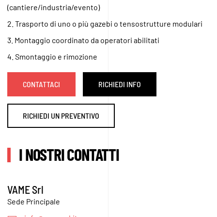
(cantiere/industria/evento)
2. Trasporto di uno o più gazebi o tensostrutture modulari
3. Montaggio coordinato da operatori abilitati
4. Smontaggio e rimozione
CONTATTACI
RICHIEDI INFO
RICHIEDI UN PREVENTIVO
I NOSTRI CONTATTI
VAME Srl
Sede Principale