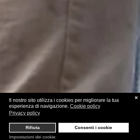
❌
Il nostro sito utilizza i cookies per migliorare la tua
esperienza di navigazione.
Cookie policy
Privacy policy
Rifiuta
Consenti i cookie
Impostazioni dei cookie: