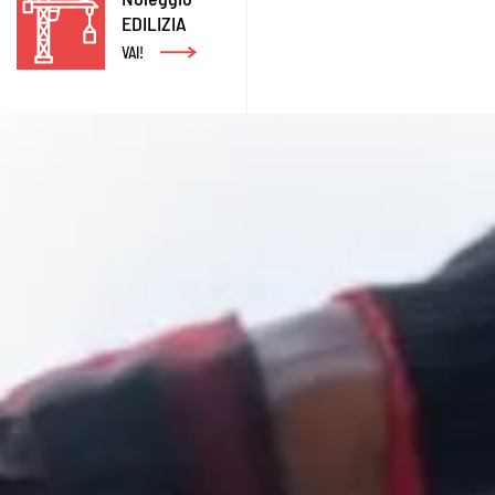
EDILIZIA
VAI!