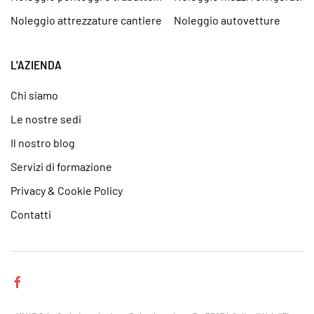
Noleggio attrezzature cantiere
Noleggio autovetture
L'AZIENDA
Chi siamo
Le nostre sedi
Il nostro blog
Servizi di formazione
Privacy & Cookie Policy
Contatti