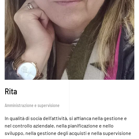
Rita
Amministrazione e supervisione
In qualità di socia dell’attività, si affianca nella gestione e
nel controllo aziendale, nella pianificazione e nello
sviluppo, nella gestione degli acquisti e nella supervisione