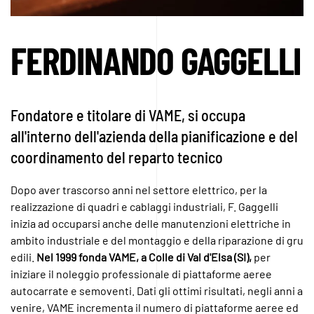
FERDINANDO GAGGELLI
Fondatore e titolare di VAME, si occupa
all'interno dell'azienda della pianificazione e del
coordinamento del reparto tecnico
Dopo aver trascorso anni nel settore elettrico, per la
realizzazione di quadri e cablaggi industriali, F. Gaggelli
inizia ad occuparsi anche delle manutenzioni elettriche in
ambito industriale e del montaggio e della riparazione di gru
edili.
Nel 1999 fonda VAME, a Colle di Val d'Elsa (SI),
per
iniziare il noleggio professionale di piattaforme aeree
autocarrate e semoventi. Dati gli ottimi risultati, negli anni a
venire, VAME incrementa il numero di piattaforme aeree ed