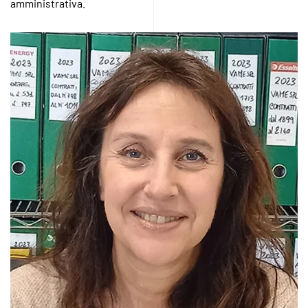
amministrativa.