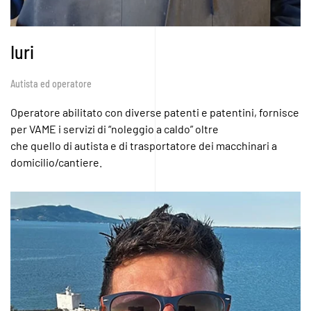
Iuri
Autista ed operatore
Operatore abilitato con diverse patenti e patentini, fornisce
per VAME i servizi di “noleggio a caldo” oltre
che quello di autista e di trasportatore dei macchinari a
domicilio/cantiere.