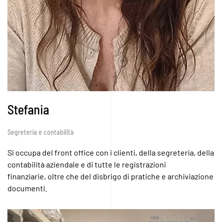
Stefania
Segreteria e contabilità
Si occupa del front office con i clienti, della segreteria, della
contabilità aziendale e di tutte le registrazioni
finanziarie, oltre che del disbrigo di pratiche e archiviazione
documenti.