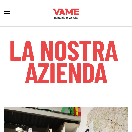
LA NOSTRA
AZIENDA