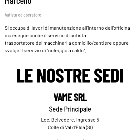
Marcello
Autista ed operatore
Si occupa di lavori di manutenzione all’interno dell’officina
ma esegue anche il servizio di autista
trasportatore dei macchinari a domicilio/cantiere oppure
svolge il servizio di “noleggio a caldo”.
LE NOSTRE SEDI
VAME SRL
Sede Principale
Loc. Belvedere, Ingresso 5
Colle di Val d'Elsa (SI)