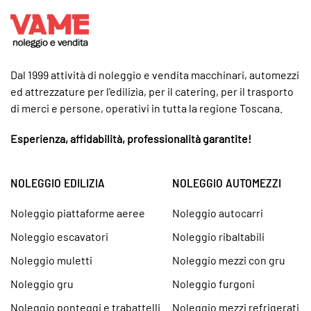
Dal 1999 attività di noleggio e vendita macchinari, automezzi
ed attrezzature per l'edilizia, per il catering, per il trasporto
di merci e persone, operativi in tutta la regione Toscana.
Esperienza, affidabilità, professionalità garantite!
NOLEGGIO EDILIZIA
NOLEGGIO AUTOMEZZI
Noleggio piattaforme aeree
Noleggio autocarri
Noleggio escavatori
Noleggio ribaltabili
Noleggio muletti
Noleggio mezzi con gru
Noleggio gru
Noleggio furgoni
Noleggio ponteggi e trabattelli
Noleggio mezzi refrigerati