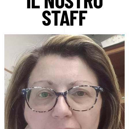
STAFF