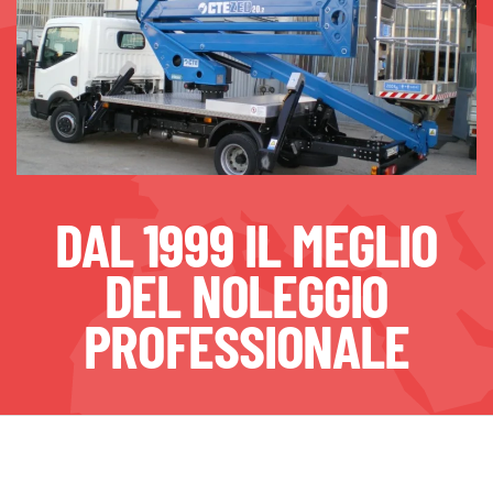
DAL 1999 IL MEGLIO
DEL NOLEGGIO
PROFESSIONALE