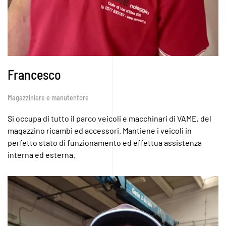
Francesco
Magazziniere e manutentore
Si occupa di tutto il parco veicoli e macchinari di VAME, del
magazzino ricambi ed accessori. Mantiene i veicoli in
perfetto stato di funzionamento ed effettua assistenza
interna ed esterna.