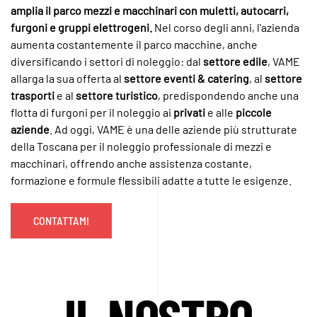
amplia il parco mezzi e macchinari con muletti, autocarri,
furgoni e gruppi elettrogeni.
Nel corso degli anni, l'azienda
aumenta costantemente il parco macchine, anche
diversificando i settori di noleggio: dal
settore edile
, VAME
allarga la sua offerta al
settore eventi & catering
, al
settore
trasporti
e al
settore turistico
, predispondendo anche una
flotta di furgoni per il noleggio ai
privati
e alle
piccole
aziende
. Ad oggi, VAME è una delle aziende più strutturate
della Toscana per il noleggio professionale di mezzi e
macchinari, offrendo anche assistenza costante,
formazione e formule flessibili adatte a tutte le esigenze.
CONTATTAMI
IL NOSTRO