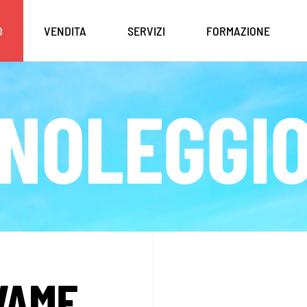
O
VENDITA
SERVIZI
FORMAZIONE
NOLEGGI
VAME