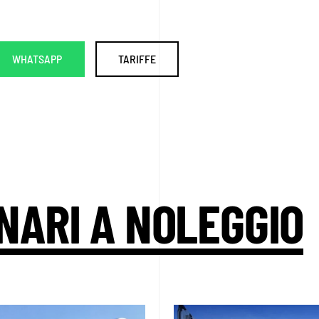
WHATSAPP
TARIFFE
NARI A NOLEGGIO