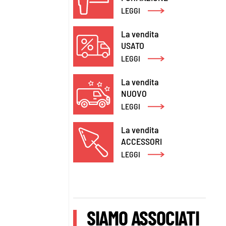
LEGGI
La vendita
USATO
LEGGI
La vendita
NUOVO
LEGGI
La vendita
ACCESSORI
LEGGI
SIAMO ASSOCIATI