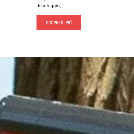
di noleggio.
SCOPRI DI PIÙ