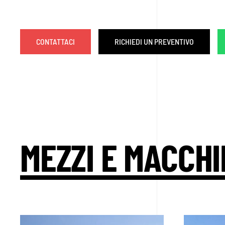
CONTATTACI
RICHIEDI UN PREVENTIVO
MEZZI E MACCHI