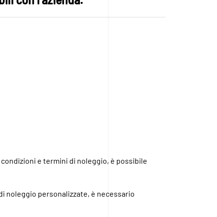
 condizioni e termini di noleggio, è possibile
 di noleggio personalizzate, è necessario