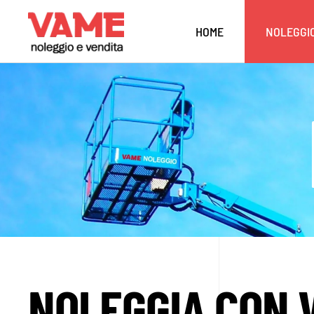
HOME
NOLEGGI
NOLEGGIA CON 