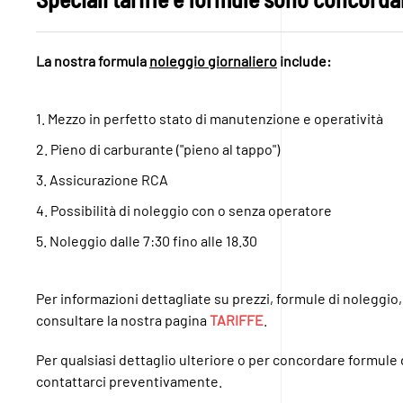
La nostra formula
noleggio giornaliero
include:
1. Mezzo in perfetto stato di manutenzione e operatività
2. Pieno di carburante ("pieno al tappo")
3. Assicurazione RCA
4. Possibilità di noleggio con o senza operatore
5. Noleggio dalle 7:30 fino alle 18.30
Per informazioni dettagliate su prezzi, formule di noleggio,
consultare la nostra pagina
TARIFFE
.
Per qualsiasi dettaglio ulteriore o per concordare formule
contattarci preventivamente.