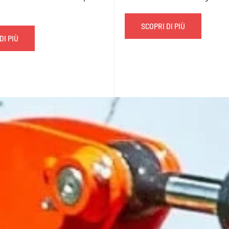
SCOPRI DI PIÙ
DI PIÙ