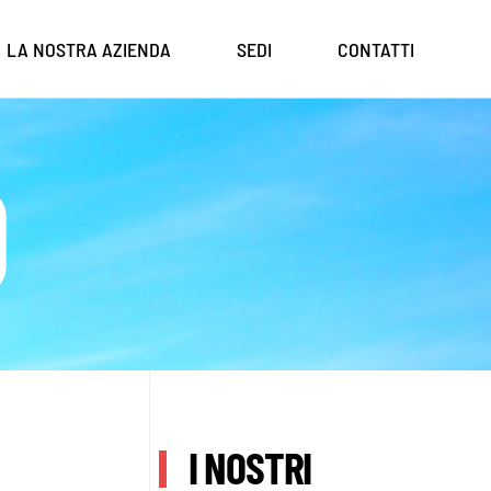
LA NOSTRA AZIENDA
SEDI
CONTATTI
O
I NOSTRI