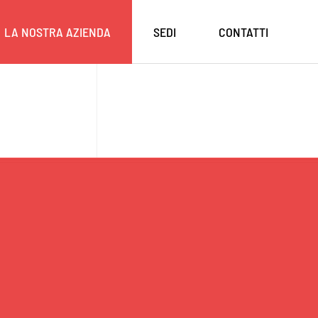
LA NOSTRA AZIENDA
SEDI
CONTATTI