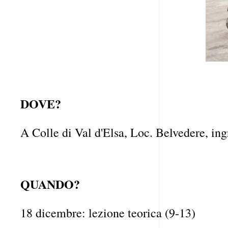
DOVE?
A Colle di Val d'Elsa, Loc. Belvedere, ing
QUANDO?
18 dicembre: lezione teorica (9-13)