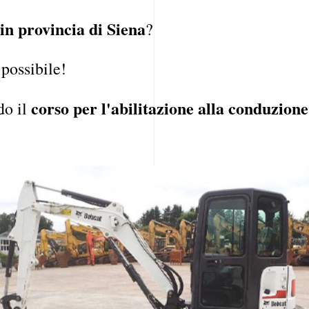
in provincia di Siena
?
 possibile!
corso per l'abilitazione alla conduzione
do il