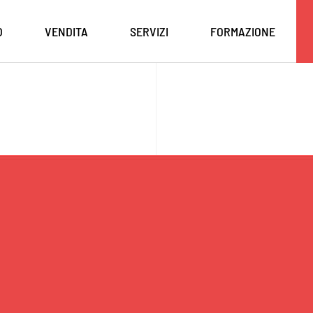
O
VENDITA
SERVIZI
FORMAZIONE