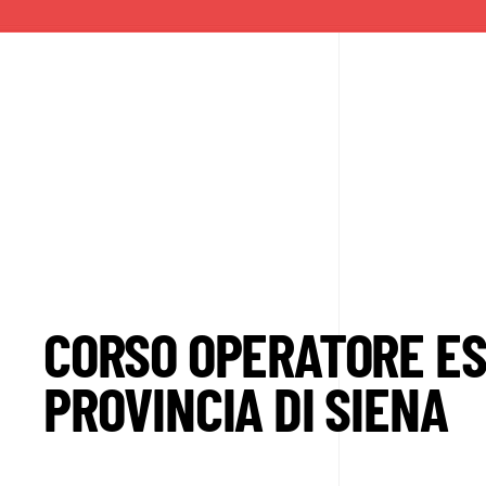
CORSO OPERATORE ES
PROVINCIA DI SIENA