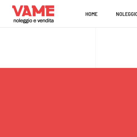
HOME
NOLEGGI