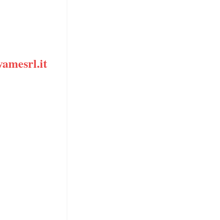
amesrl.it