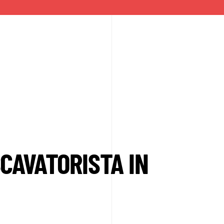
CAVATORISTA IN