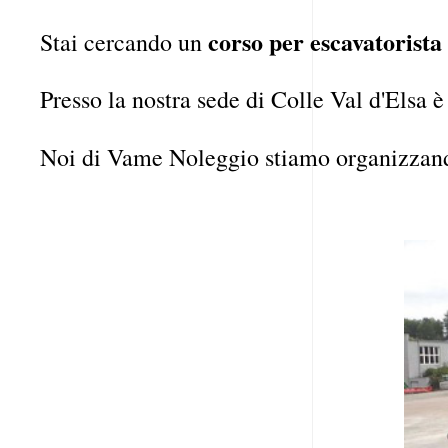
corso per escavatorista 
Stai cercando un
Presso la nostra sede di Colle Val d'Elsa è
Noi di Vame Noleggio stiamo organizzan