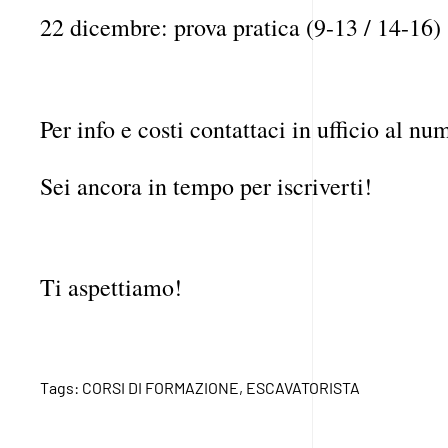
22 dicembre: prova pratica (9-13 / 14-16)
Per info e costi contattaci in ufficio al n
Sei ancora in tempo per iscriverti!
Ti aspettiamo!
Tags:
CORSI DI FORMAZIONE
,
ESCAVATORISTA